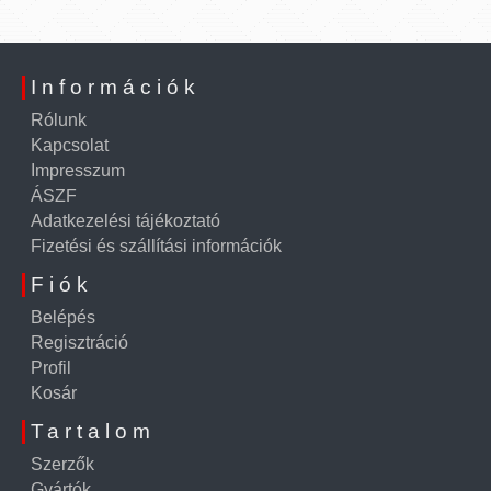
Információk
Rólunk
Kapcsolat
Impresszum
ÁSZF
Adatkezelési tájékoztató
Fizetési és szállítási információk
Fiók
Belépés
Regisztráció
Profil
Kosár
Tartalom
Szerzők
Gyártók