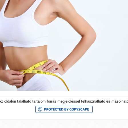
Az oldalon található tartalom forrás megjelöléssel felhasználható és másolható