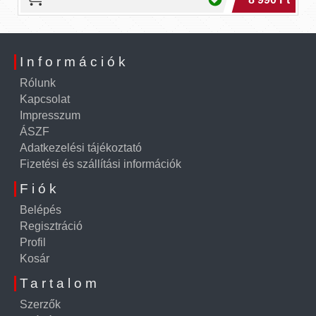
Információk
Rólunk
Kapcsolat
Impresszum
ÁSZF
Adatkezelési tájékoztató
Fizetési és szállítási információk
Fiók
Belépés
Regisztráció
Profil
Kosár
Tartalom
Szerzők