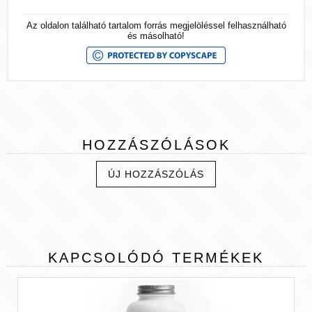
Az oldalon található tartalom forrás megjelöléssel felhasználható
és másolható!
HOZZÁSZÓLÁSOK
ÚJ HOZZÁSZÓLÁS
KAPCSOLÓDÓ
TERMÉKEK