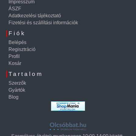
Impresszum
ÁSZF
Adatkezelési tájékoztató
Fizetési és szállítási információk
Fiók
Belépés
Regisztráció
Profil
Kosár
Tartalom
Szerzők
Gyártók
Blog