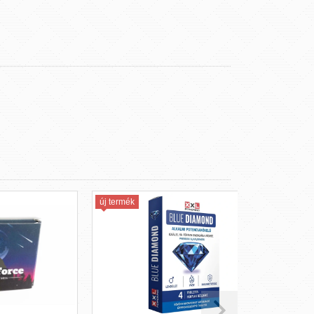
új termék