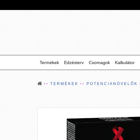
Termékek
Edzésterv
Csomagok
Kalkulátor
TERMÉKEK
POTENCIANÖVELŐK