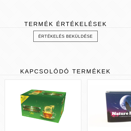
TERMÉK
ÉRTÉKELÉSEK
ÉRTÉKELÉS BEKÜLDÉSE
KAPCSOLÓDÓ
TERMÉKEK