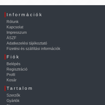
Információk
Rólunk
Kapcsolat
Impresszum
ÁSZF
Adatkezelési tájékoztató
Fizetési és szállítási információk
Fiók
Belépés
Regisztráció
Profil
Kosár
Tartalom
Szerzők
Gyártók