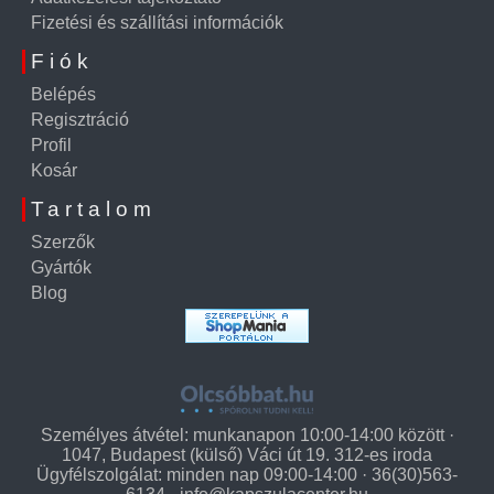
Fizetési és szállítási információk
Fiók
Belépés
Regisztráció
Profil
Kosár
Tartalom
Szerzők
Gyártók
Blog
Személyes átvétel: munkanapon 10:00-14:00 között ·
1047, Budapest (külső) Váci út 19. 312-es iroda
Ügyfélszolgálat: minden nap 09:00-14:00 · 36(30)563-