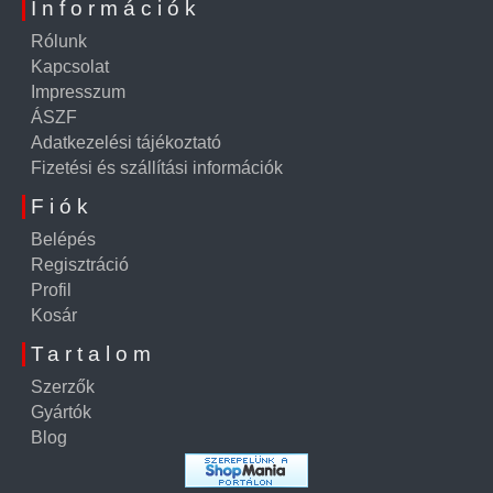
Információk
Rólunk
Kapcsolat
Impresszum
ÁSZF
Adatkezelési tájékoztató
Fizetési és szállítási információk
Fiók
Belépés
Regisztráció
Profil
Kosár
Tartalom
Szerzők
Gyártók
Blog