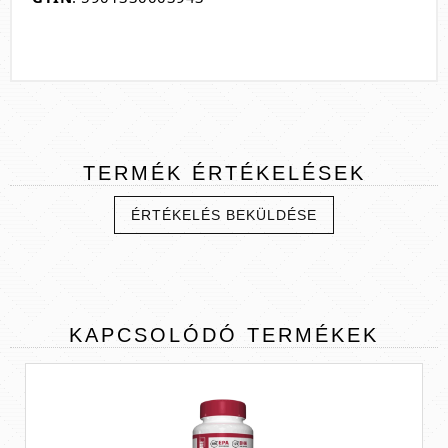
TERMÉK
ÉRTÉKELÉSEK
ÉRTÉKELÉS BEKÜLDÉSE
KAPCSOLÓDÓ
TERMÉKEK