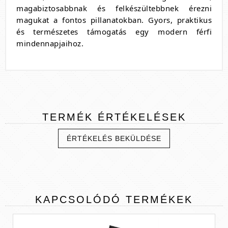
magabiztosabbnak és felkészültebbnek érezni
magukat a fontos pillanatokban. Gyors, praktikus
és természetes támogatás egy modern férfi
mindennapjaihoz.
TERMÉK
ÉRTÉKELÉSEK
ÉRTÉKELÉS BEKÜLDÉSE
KAPCSOLÓDÓ
TERMÉKEK