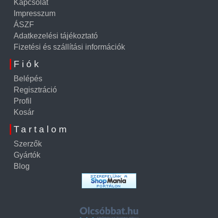
Kapcsolat
Impresszum
ÁSZF
Adatkezelési tájékoztató
Fizetési és szállítási információk
Fiók
Belépés
Regisztráció
Profil
Kosár
Tartalom
Szerzők
Gyártók
Blog