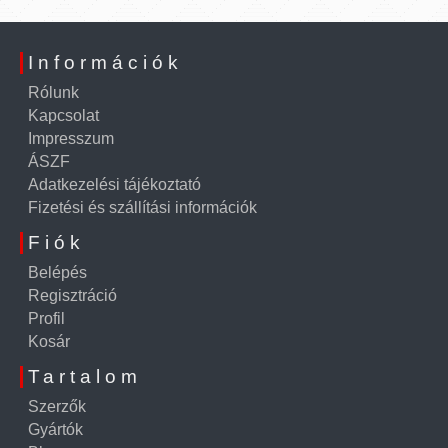
Információk
Rólunk
Kapcsolat
Impresszum
ÁSZF
Adatkezelési tájékoztató
Fizetési és szállítási információk
Fiók
Belépés
Regisztráció
Profil
Kosár
Tartalom
Szerzők
Gyártók