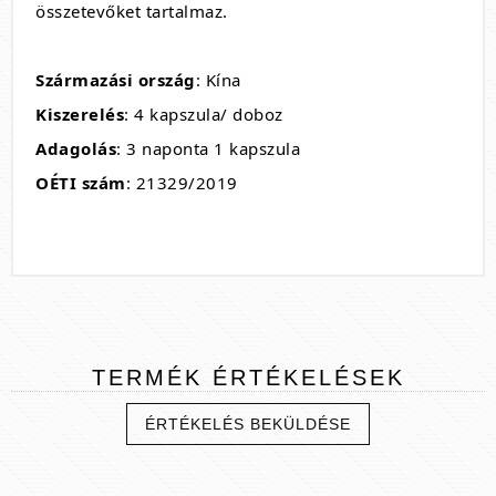
összetevőket tartalmaz.
Származási ország
: Kína
Kiszerelés
: 4 kapszula/ doboz
Adagolás
: 3 naponta 1 kapszula
OÉTI szám
: 21329/2019
TERMÉK
ÉRTÉKELÉSEK
ÉRTÉKELÉS BEKÜLDÉSE