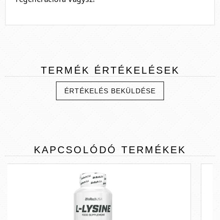
TERMÉK
ÉRTÉKELÉSEK
ÉRTÉKELÉS BEKÜLDÉSE
KAPCSOLÓDÓ
TERMÉKEK