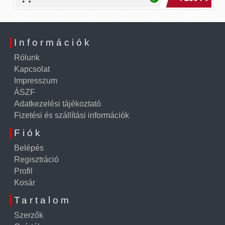
Információk
Rólunk
Kapcsolat
Impresszum
ÁSZF
Adatkezelési tájékoztató
Fizetési és szállítási információk
Fiók
Belépés
Regisztráció
Profil
Kosár
Tartalom
Szerzők