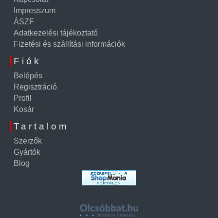
Impresszum
ÁSZF
Adatkezelési tájékoztató
Fizetési és szállítási információk
Fiók
Belépés
Regisztráció
Profil
Kosár
Tartalom
Szerzők
Gyártók
Blog