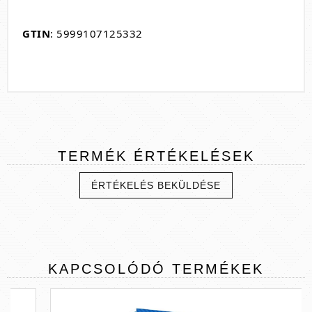
GTIN
: 5999107125332
TERMÉK
ÉRTÉKELÉSEK
ÉRTÉKELÉS BEKÜLDÉSE
KAPCSOLÓDÓ
TERMÉKEK