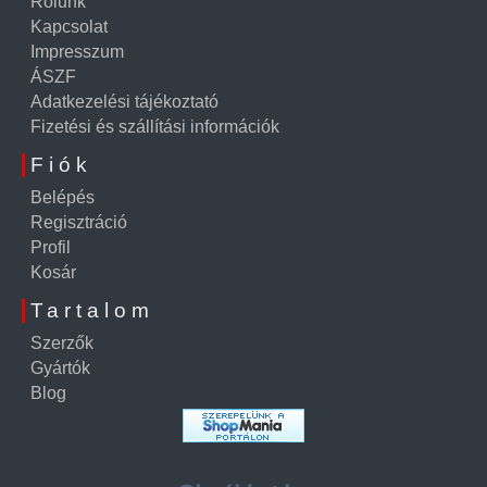
Rólunk
Kapcsolat
Impresszum
ÁSZF
Adatkezelési tájékoztató
Fizetési és szállítási információk
Fiók
Belépés
Regisztráció
Profil
Kosár
Tartalom
Szerzők
Gyártók
Blog