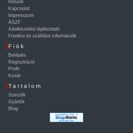
Rólunk
Kapcsolat
Impresszum
ÁSZF
Adatkezelési tájékoztató
Fizetési és szállítási információk
Fiók
Belépés
Regisztráció
Profil
Kosár
Tartalom
Szerzők
Gyártók
Blog