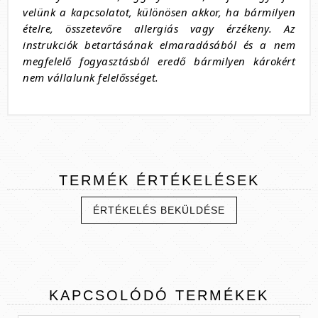
velünk a kapcsolatot, különösen akkor, ha bármilyen
ételre, összetevőre allergiás vagy érzékeny. Az
instrukciók betartásának elmaradásából és a nem
megfelelő fogyasztásból eredő bármilyen károkért
nem vállalunk felelősséget.
TERMÉK
ÉRTÉKELÉSEK
ÉRTÉKELÉS BEKÜLDÉSE
KAPCSOLÓDÓ
TERMÉKEK