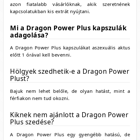
azon fiatalabb vásárlóknak, akik szeretnének
kapcsolatukban kis extrát nyújtani.
Mi a Dragon Power Plus kapszulák
adagolása?
A Dragon Power Plus kapszulákat aszexuális aktus
előtt 1 órával kell bevenni.
Hölgyek szedhetik-e a Dragon Power
Plust?
Bajuk nem lehet belőle, de olyan hatást, mint a
férfiakon nem tud okozni.
Kiknek nem ajánlott a Dragon Power
Plus szedése?
A Dragon Power Plus egy gyengébb hatású, de