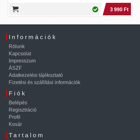
3 990 Ft
Információk
Rólunk
Kapcsolat
Impresszum
ÁSZF
Adatkezelési tájékoztató
Fizetési és szállítási információk
Fiók
Belépés
Regisztráció
Profil
Kosár
Tartalom