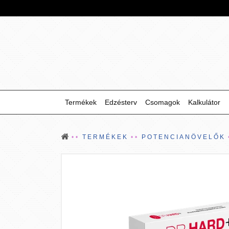
Termékek
Edzésterv
Csomagok
Kalkulátor
TERMÉKEK
POTENCIANÖVELŐK