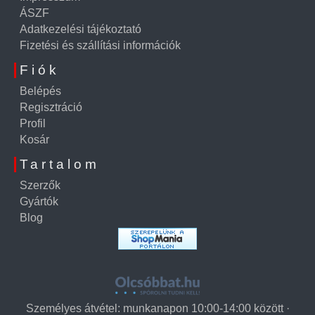
ÁSZF
Adatkezelési tájékoztató
Fizetési és szállítási információk
Fiók
Belépés
Regisztráció
Profil
Kosár
Tartalom
Szerzők
Gyártók
Blog
Személyes átvétel: munkanapon 10:00-14:00 között ·