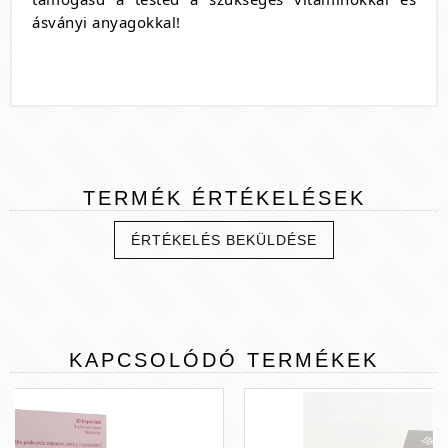
ásványi anyagokkal!
TERMÉK
ÉRTÉKELÉSEK
ÉRTÉKELÉS BEKÜLDÉSE
KAPCSOLÓDÓ
TERMÉKEK