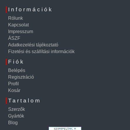
Információk
Rólunk
Kapcsolat
Impresszum
ÁSZF
Adatkezelési tájékoztató
Fizetési és szállítási információk
Fiók
Belépés
Regisztráció
Profil
Kosár
Tartalom
Szerzők
Gyártók
Blog