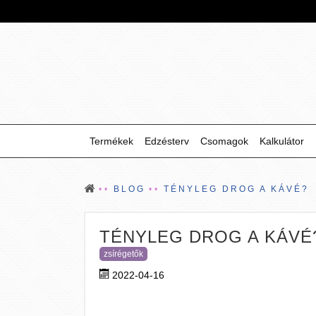
Termékek
Edzésterv
Csomagok
Kalkulátor
BLOG
TÉNYLEG DROG A KÁVÉ?
TÉNYLEG DROG A KÁVÉ
zsírégetők
2022-04-16