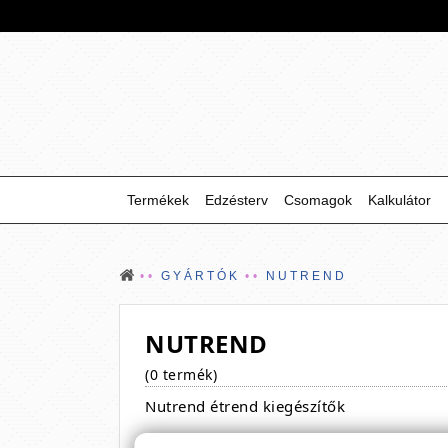
Termékek
Edzésterv
Csomagok
Kalkulátor
GYÁRTÓK
NUTREND
NUTREND
(0 termék)
Nutrend étrend kiegészítők