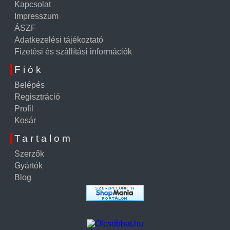
Kapcsolat
Impresszum
ÁSZF
Adatkezelési tájékoztató
Fizetési és szállítási információk
Fiók
Belépés
Regisztráció
Profil
Kosár
Tartalom
Szerzők
Gyártók
Blog