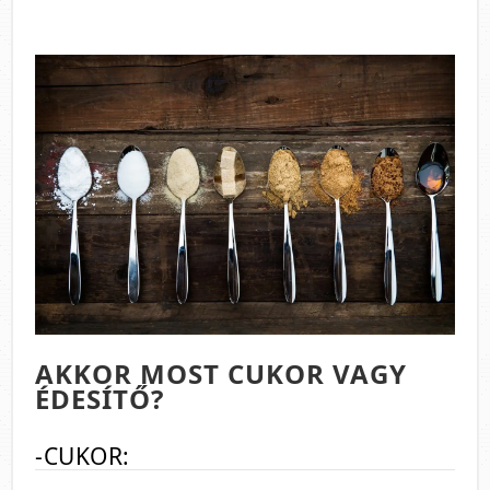
AKKOR MOST CUKOR VAGY
ÉDESÍTŐ?
-CUKOR: