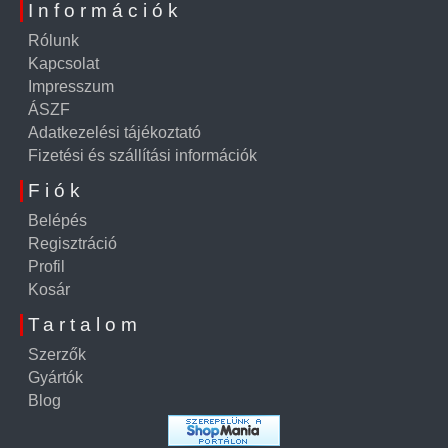
Információk
Rólunk
Kapcsolat
Impresszum
ÁSZF
Adatkezelési tájékoztató
Fizetési és szállítási információk
Fiók
Belépés
Regisztráció
Profil
Kosár
Tartalom
Szerzők
Gyártók
Blog