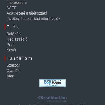
Impresszum
ÁSZF
Adatkezelési tájékoztató
Fizetési és szállítási információk
Fiók
Belépés
Regisztráció
Profil
Kosár
Tartalom
Szerzők
Gyártók
Blog