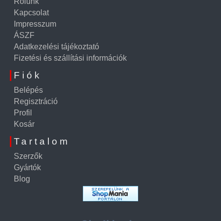
Rólunk
Kapcsolat
Impresszum
ÁSZF
Adatkezelési tájékoztató
Fizetési és szállítási információk
Fiók
Belépés
Regisztráció
Profil
Kosár
Tartalom
Szerzők
Gyártók
Blog