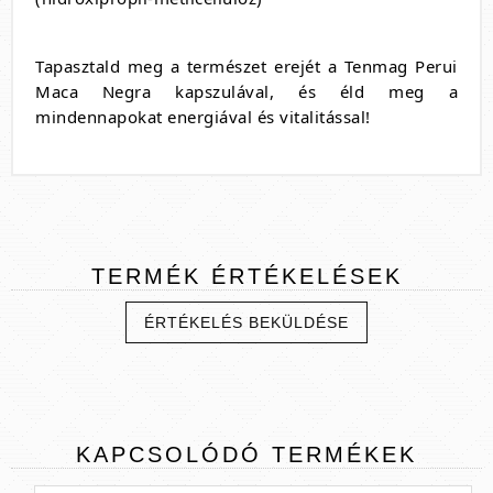
Tapasztald meg a természet erejét a Tenmag Perui
Maca Negra kapszulával, és éld meg a
mindennapokat energiával és vitalitással!
TERMÉK
ÉRTÉKELÉSEK
ÉRTÉKELÉS BEKÜLDÉSE
KAPCSOLÓDÓ
TERMÉKEK