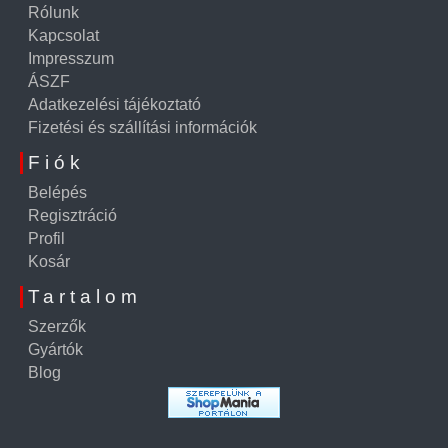
Rólunk
Kapcsolat
Impresszum
ÁSZF
Adatkezelési tájékoztató
Fizetési és szállítási információk
Fiók
Belépés
Regisztráció
Profil
Kosár
Tartalom
Szerzők
Gyártók
Blog