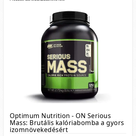
Optimum Nutrition - ON Serious
Mass: Brutális kalóriabomba a gyors
izomnövekedésért