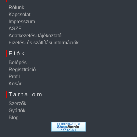
Rólunk
Kapcsolat
Impresszum
ÁSZF
Adatkezelési tájékoztató
Fizetési és szállítási információk
Fiók
Belépés
Regisztráció
Profil
Kosár
Tartalom
Szerzők
Gyártók
Blog