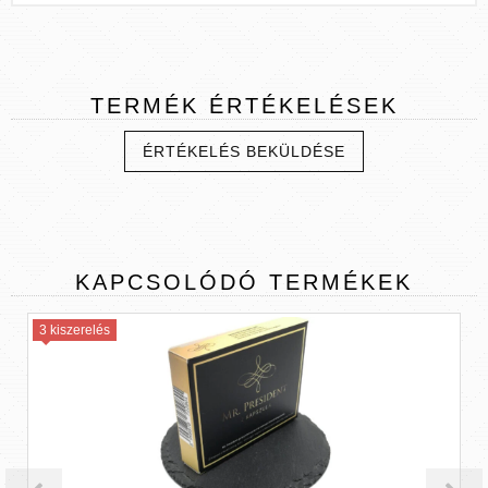
TERMÉK
ÉRTÉKELÉSEK
ÉRTÉKELÉS BEKÜLDÉSE
KAPCSOLÓDÓ
TERMÉKEK
3 kiszerelés