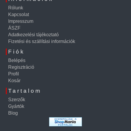
Rólunk
Kapcsolat
Impresszum
ÁSZF
Adatkezelési tájékoztató
Fizetési és szállítási információk
Fiók
Belépés
Regisztráció
Profil
Kosár
Tartalom
Szerzők
Gyártók
Blog