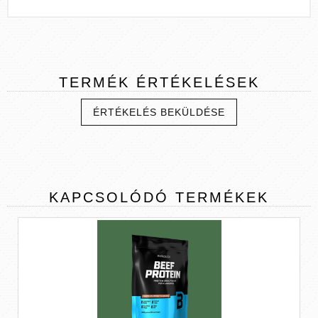
TERMÉK
ÉRTÉKELÉSEK
ÉRTÉKELÉS BEKÜLDÉSE
KAPCSOLÓDÓ
TERMÉKEK