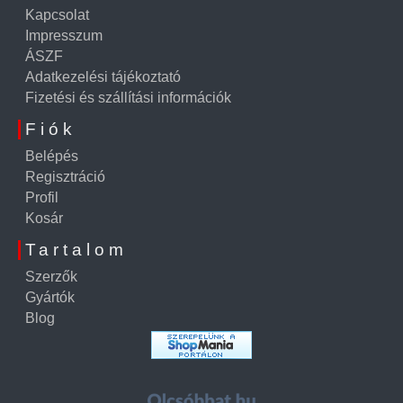
Kapcsolat
Impresszum
ÁSZF
Adatkezelési tájékoztató
Fizetési és szállítási információk
Fiók
Belépés
Regisztráció
Profil
Kosár
Tartalom
Szerzők
Gyártók
Blog