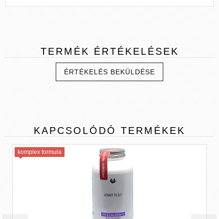
TERMÉK
ÉRTÉKELÉSEK
ÉRTÉKELÉS BEKÜLDÉSE
KAPCSOLÓDÓ
TERMÉKEK
komplex formula