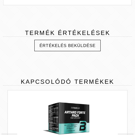
TERMÉK
ÉRTÉKELÉSEK
ÉRTÉKELÉS BEKÜLDÉSE
KAPCSOLÓDÓ
TERMÉKEK